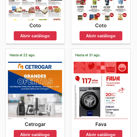
Coto
Coto
Abrir catálogo
Abrir catálogo
Hasta el 22 ago.
Hasta el 31 ago.
Cetrogar
Fava
Abrir catálogo
Abrir catálogo