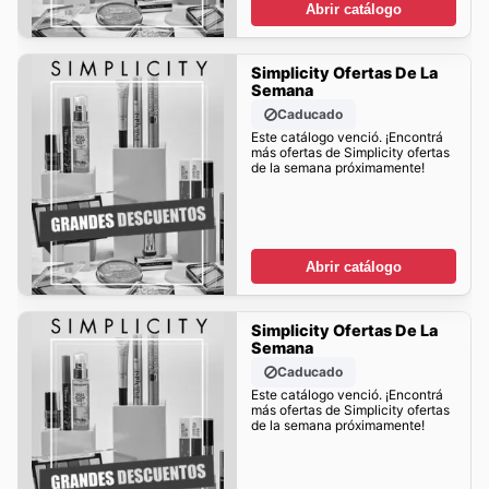
Abrir catálogo
Simplicity Ofertas De La
Semana
Caducado
Este catálogo venció. ¡Encontrá
más ofertas de Simplicity ofertas
de la semana próximamente!
Abrir catálogo
Simplicity Ofertas De La
Semana
Caducado
Este catálogo venció. ¡Encontrá
más ofertas de Simplicity ofertas
de la semana próximamente!