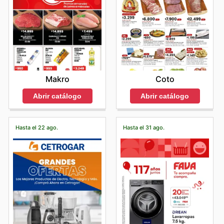
Makro
Coto
Abrir catálogo
Abrir catálogo
Hasta el 22 ago.
Hasta el 31 ago.