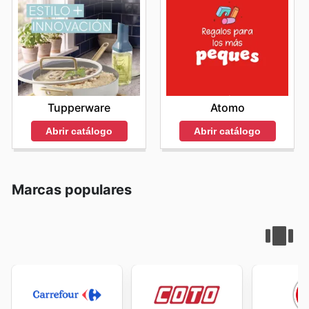
Tupperware
Atomo
Abrir catálogo
Abrir catálogo
Marcas populares