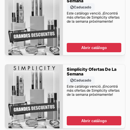
Semana
Caducado
Este catálogo venció. ¡Encontrá
más ofertas de Simplicity ofertas
de la semana próximamente!
Abrir catálogo
Simplicity Ofertas De La
Semana
Caducado
Este catálogo venció. ¡Encontrá
más ofertas de Simplicity ofertas
de la semana próximamente!
Abrir catálogo