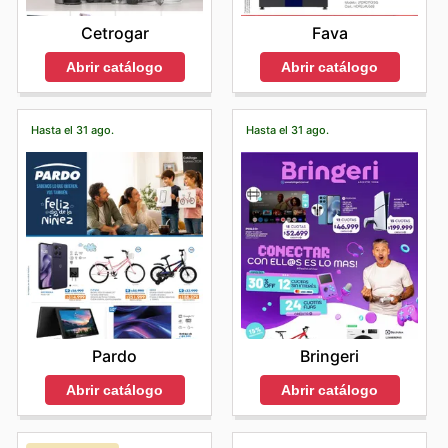
Cetrogar
Fava
Abrir catálogo
Abrir catálogo
Hasta el 31 ago.
Hasta el 31 ago.
Pardo
Bringeri
Abrir catálogo
Abrir catálogo