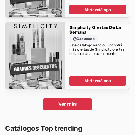
Abrir catálogo
Simplicity Ofertas De La
Semana
Caducado
Este catálogo venció. ¡Encontrá
más ofertas de Simplicity ofertas
de la semana próximamente!
Abrir catálogo
Ver más
Catálogos Top trending