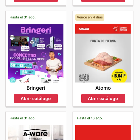
Hasta el 31 ago.
Vence en 4 días
Bringeri
Atomo
Abrir catálogo
Abrir catálogo
Hasta el 31 ago.
Hasta el 16 ago.