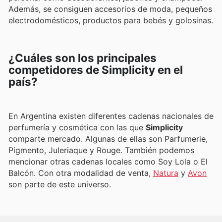
Además, se consiguen accesorios de moda, pequeños
electrodomésticos, productos para bebés y golosinas.
¿Cuáles son los principales
competidores de Simplicity en el
país?
En Argentina existen diferentes cadenas nacionales de
perfumería y cosmética con las que
Simplicity
comparte mercado. Algunas de ellas son Parfumerie,
Pigmento, Juleriaque y Rouge. También podemos
mencionar otras cadenas locales como Soy Lola o El
Balcón. Con otra modalidad de venta,
Natura
y
Avon
son parte de este universo.