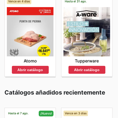
Vence en 4 días
Hasta el 31 ago.
Atomo
Tupperware
Abrir catálogo
Abrir catálogo
Catálogos añadidos recientemente
Hasta el 7 ago.
Vence en 3 días
¡Nuevo!