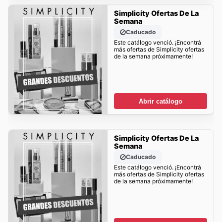
Simplicity Ofertas De La
Semana
Caducado
Este catálogo venció. ¡Encontrá
más ofertas de Simplicity ofertas
de la semana próximamente!
Abrir catálogo
Simplicity Ofertas De La
Semana
Caducado
Este catálogo venció. ¡Encontrá
más ofertas de Simplicity ofertas
de la semana próximamente!