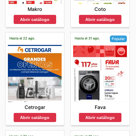
Makro
Coto
Abrir catálogo
Abrir catálogo
Hasta el 22 ago.
Hasta el 31 ago.
Popular
Cetrogar
Fava
Abrir catálogo
Abrir catálogo