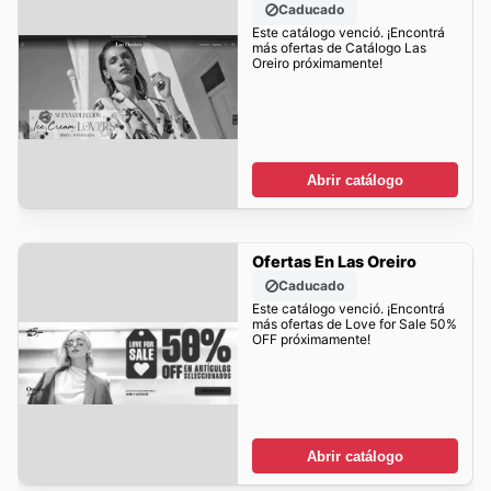
Caducado
Este catálogo venció. ¡Encontrá
más ofertas de Catálogo Las
Oreiro próximamente!
Abrir catálogo
Ofertas En Las Oreiro
Caducado
Este catálogo venció. ¡Encontrá
más ofertas de Love for Sale 50%
OFF próximamente!
Abrir catálogo