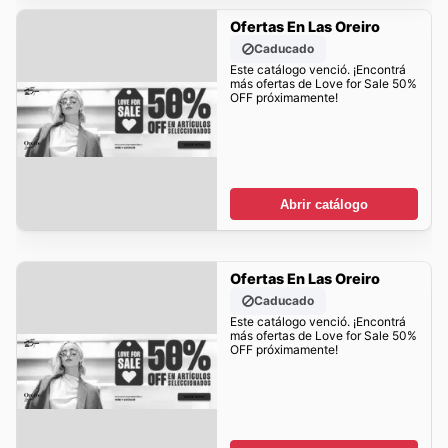
Ofertas En Las Oreiro
Caducado
Este catálogo venció. ¡Encontrá
más ofertas de Love for Sale 50%
OFF próximamente!
Abrir catálogo
Ofertas En Las Oreiro
Caducado
Este catálogo venció. ¡Encontrá
más ofertas de Love for Sale 50%
OFF próximamente!