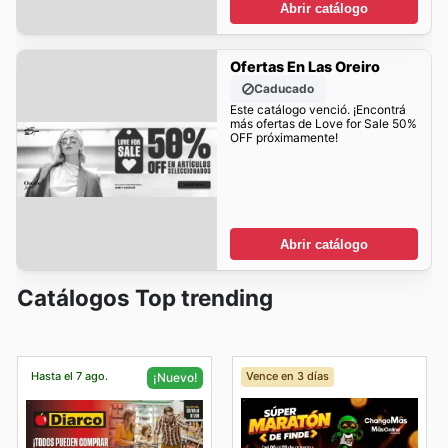
Abrir catálogo
Ofertas En Las Oreiro
Caducado
Este catálogo venció. ¡Encontrá
más ofertas de Love for Sale 50%
OFF próximamente!
Abrir catálogo
Catálogos Top trending
Hasta el 7 ago.
Vence en 3 días
¡Nuevo!