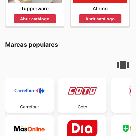
Tupperware
Atomo
Abrir catálogo
Abrir catálogo
Marcas populares
Carrefour
Coto
E