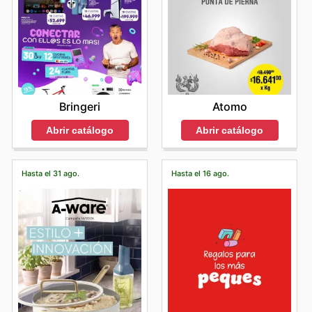
Bringeri
Atomo
Abrir catálogo
Abrir catálogo
Hasta el 31 ago.
Hasta el 16 ago.