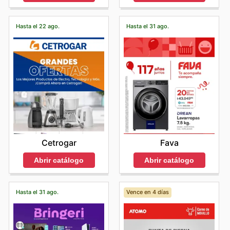
Hasta el 22 ago.
Hasta el 31 ago.
Cetrogar
Fava
Abrir catálogo
Abrir catálogo
Hasta el 31 ago.
Vence en 4 días