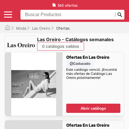
Moda
Las Oreiro
Ofertas
Las Oreiro - Catálogos semanales
0 catálogos validos
Ofertas En Las Oreiro
Caducado
Este catálogo venció. ¡Encontrá
más ofertas de Catálogo Las
Oreiro próximamente!
Abrir catálogo
Ofertas En Las Oreiro