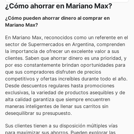
¿Cómo ahorrar en Mariano Max?
¿Cómo pueden ahorrar dinero al comprar en
Mariano Max?
En Mariano Max, reconocidos como un referente en el
sector de Supermercados en Argentina, comprenden
la importancia de ofrecer un excelente valor a sus
clientes. Saben que ahorrar dinero es una prioridad, y
por eso constantemente brindan oportunidades para
que sus compradores disfruten de precios
competitivos y ofertas increíbles durante todo el año.
Desde descuentos regulares hasta promociones
exclusivas, la variedad de productos asequibles y de
alta calidad garantiza que siempre encuentren
maneras inteligentes de llenar sus carritos sin
desequilibrar su presupuesto.
Sus clientes tienen a su disposición múltiples vías
para maximizar sus ahorros. Pueden explorar las