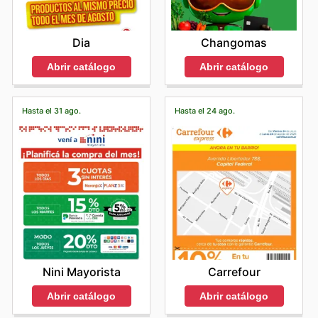
Dia
Changomas
Abrir catálogo
Abrir catálogo
Hasta el 31 ago.
Hasta el 24 ago.
Nini Mayorista
Carrefour
Abrir catálogo
Abrir catálogo