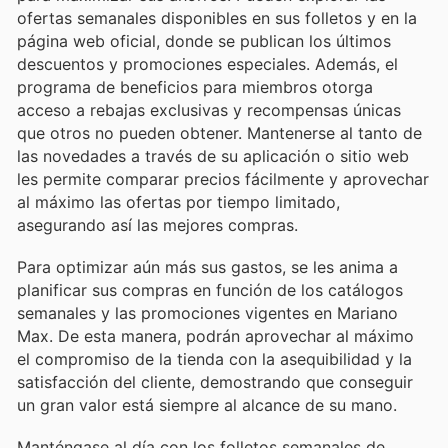
ofertas semanales disponibles en sus folletos y en la
página web oficial, donde se publican los últimos
descuentos y promociones especiales. Además, el
programa de beneficios para miembros otorga
acceso a rebajas exclusivas y recompensas únicas
que otros no pueden obtener. Mantenerse al tanto de
las novedades a través de su aplicación o sitio web
les permite comparar precios fácilmente y aprovechar
al máximo las ofertas por tiempo limitado,
asegurando así las mejores compras.
Para optimizar aún más sus gastos, se les anima a
planificar sus compras en función de los catálogos
semanales y las promociones vigentes en Mariano
Max. De esta manera, podrán aprovechar al máximo
el compromiso de la tienda con la asequibilidad y la
satisfacción del cliente, demostrando que conseguir
un gran valor está siempre al alcance de su mano.
Manténgase al día con los folletos semanales de