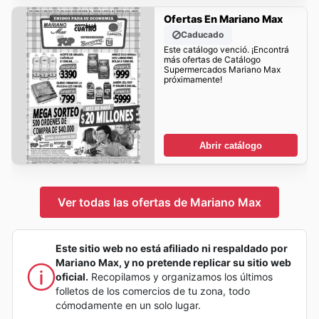
Ofertas En Mariano Max
Caducado
Este catálogo venció. ¡Encontrá
más ofertas de Catálogo
Supermercados Mariano Max
próximamente!
Abrir catálogo
Ver todas las ofertas de Mariano Max
Este sitio web no está afiliado ni respaldado por
Mariano Max, y no pretende replicar su sitio web
oficial.
Recopilamos y organizamos los últimos
folletos de los comercios de tu zona, todo
cómodamente en un solo lugar.