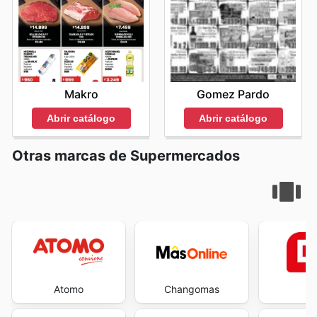
Gomez Pardo
Makro
Abrir catálogo
Abrir catálogo
Otras marcas de Supermercados
Atomo
Changomas