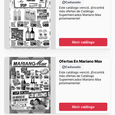
Caducado
Este catálogo venció. ¡Encontrá
más ofertas de Catálogo
Supermercados Mariano Max
próximamente!
Abrir catálogo
Ofertas En Mariano Max
Caducado
Este catálogo venció. ¡Encontrá
más ofertas de Catálogo
Supermercados Mariano Max
próximamente!
Abrir catálogo