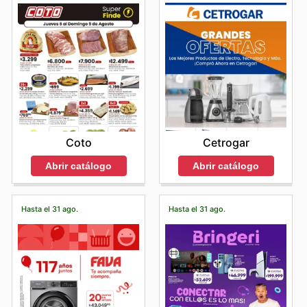
Cetrogar
Coto
Abrir catálogo
Abrir catálogo
Hasta el 31 ago.
Hasta el 31 ago.