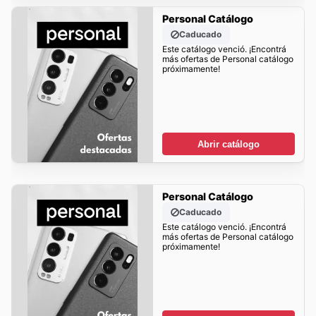
Personal Catálogo
Caducado
Este catálogo venció. ¡Encontrá
más ofertas de Personal catálogo
próximamente!
Abrir catálogo
Personal Catálogo
Caducado
Este catálogo venció. ¡Encontrá
más ofertas de Personal catálogo
próximamente!