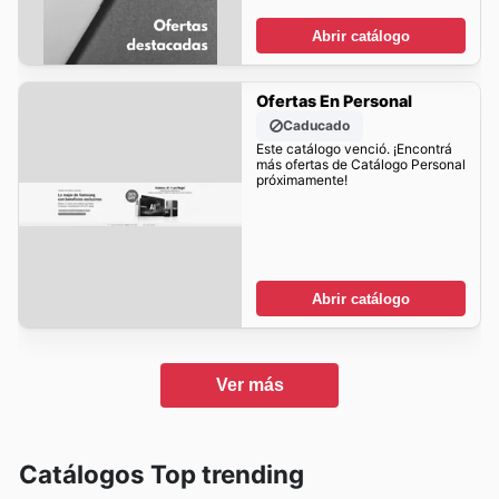
Abrir catálogo
Ofertas En Personal
Caducado
Este catálogo venció. ¡Encontrá
más ofertas de Catálogo Personal
próximamente!
Abrir catálogo
Ver más
Catálogos Top trending