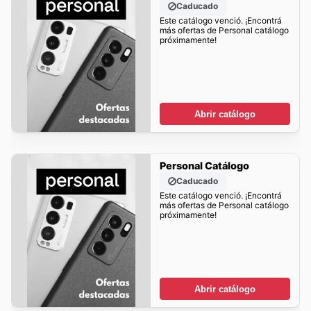
Caducado
Este catálogo venció. ¡Encontrá
más ofertas de Personal catálogo
próximamente!
Abrir catálogo
Personal Catálogo
Caducado
Este catálogo venció. ¡Encontrá
más ofertas de Personal catálogo
próximamente!
Abrir catálogo