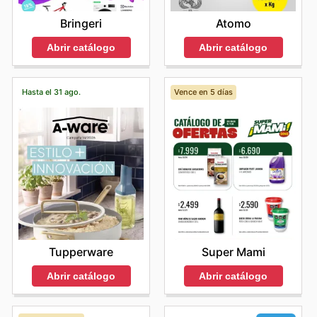
Bringeri
Atomo
Abrir catálogo
Abrir catálogo
Hasta el 31 ago.
Vence en 5 días
Tupperware
Super Mami
Abrir catálogo
Abrir catálogo