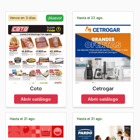
Vence en 3 días
Hasta el 22 ago.
¡Nuevo!
Cetrogar
Coto
Abrir catálogo
Abrir catálogo
Hasta el 31 ago.
Hasta el 31 ago.