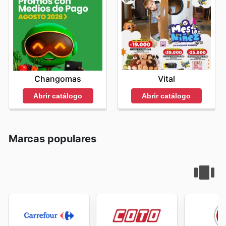
Vital
Changomas
Abrir catálogo
Abrir catálogo
Marcas populares