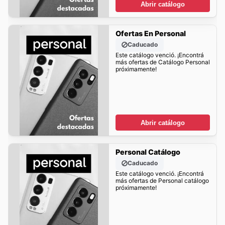
Abrir catálogo
Ofertas En Personal
Caducado
Este catálogo venció. ¡Encontrá
más ofertas de Catálogo Personal
próximamente!
Abrir catálogo
Personal Catálogo
Caducado
Este catálogo venció. ¡Encontrá
más ofertas de Personal catálogo
próximamente!