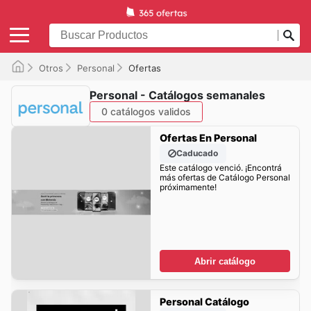
Otros
Personal
Ofertas
Personal - Catálogos semanales
0 catálogos validos
Ofertas En Personal
Caducado
Este catálogo venció. ¡Encontrá
más ofertas de Catálogo Personal
próximamente!
Abrir catálogo
Personal Catálogo