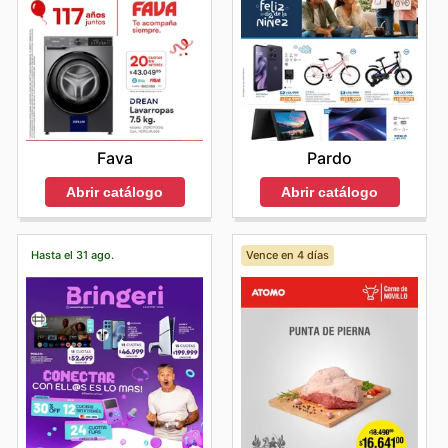
Fava
Pardo
Abrir catálogo
Abrir catálogo
Hasta el 31 ago.
Vence en 4 días