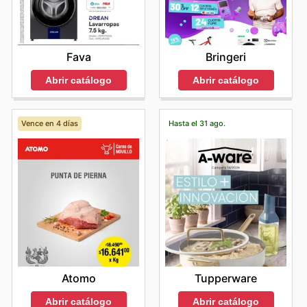
Fava
Bringeri
Abrir catálogo
Abrir catálogo
Vence en 4 días
Hasta el 31 ago.
Atomo
Tupperware
Abrir catálogo
Abrir catálogo