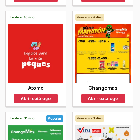
Hasta el 16 ago.
Vence en 4 días
Atomo
Changomas
Abrir catálogo
Abrir catálogo
Hasta el 31 ago.
Vence en 3 días
Popular